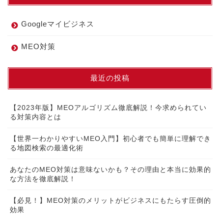
Googleマイビジネス
MEO対策
最近の投稿
【2023年版】MEOアルゴリズム徹底解説！今求められてい
る対策内容とは
【世界一わかりやすいMEO入門】初心者でも簡単に理解でき
る地図検索の最適化術
あなたのMEO対策は意味ないかも？その理由と本当に効果的
な方法を徹底解説！
【必見！】MEO対策のメリットがビジネスにもたらす圧倒的
効果