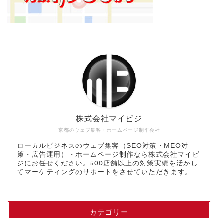
株式会社マイビジ
京都のウェブ集客・ホームページ制作会社
ローカルビジネスのウェブ集客（SEO対策・MEO対
策・広告運用）・ホームページ制作なら株式会社マイビ
ジにお任せください。500店舗以上の対策実績を活かし
てマーケティングのサポートをさせていただきます。
カテゴリー