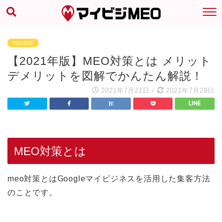
MEO対策
【2021年版】MEO対策とは メリット
デメリットを図解でかんたん解説！
2021年7月21日
/
2021年7月29日
MEO対策とは
meo対策とはGoogleマイビジネスを活用した集客方法
のことです。