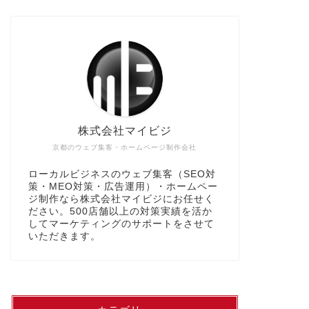
株式会社マイビジ
京都のウェブ集客・ホームページ制作会社
ローカルビジネスのウェブ集客（SEO対
策・MEO対策・広告運用）・ホームペー
ジ制作なら株式会社マイビジにお任せく
ださい。500店舗以上の対策実績を活か
してマーケティングのサポートをさせて
いただきます。